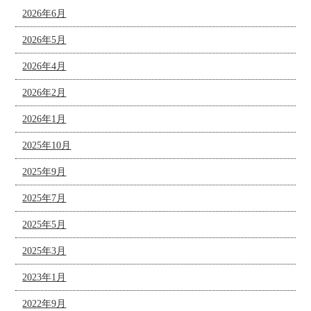
2026年6月
2026年5月
2026年4月
2026年2月
2026年1月
2025年10月
2025年9月
2025年7月
2025年5月
2025年3月
2023年1月
2022年9月