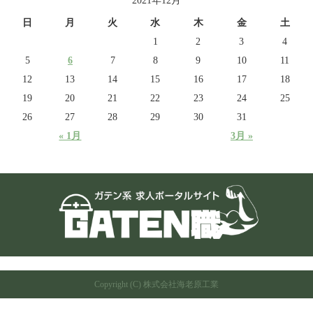
2021年12月
日
月
火
水
木
金
土
1
2
3
4
5
6
7
8
9
10
11
12
13
14
15
16
17
18
19
20
21
22
23
24
25
26
27
28
29
30
31
« 1月
3月 »
Copyright (C) 株式会社海老原工業