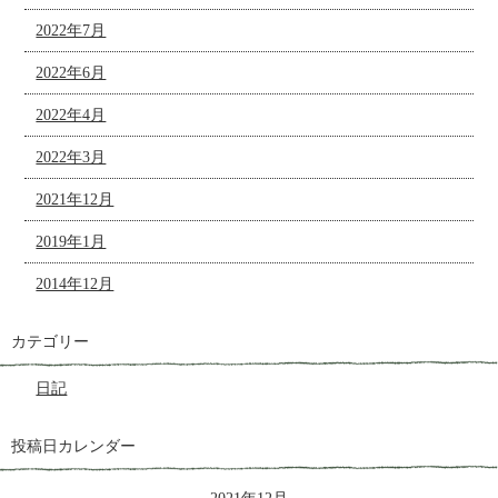
2022年7月
2022年6月
2022年4月
2022年3月
2021年12月
2019年1月
2014年12月
カテゴリー
日記
投稿日カレンダー