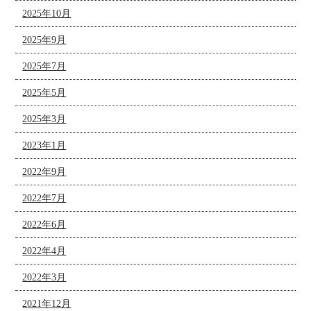
2025年10月
2025年9月
2025年7月
2025年5月
2025年3月
2023年1月
2022年9月
2022年7月
2022年6月
2022年4月
2022年3月
2021年12月