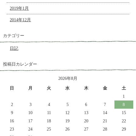
2019年1月
2014年12月
カテゴリー
日記
投稿日カレンダー
2026年8月
日
月
火
水
木
金
土
1
2
3
4
5
6
7
8
9
10
11
12
13
14
15
16
17
18
19
20
21
22
23
24
25
26
27
28
29