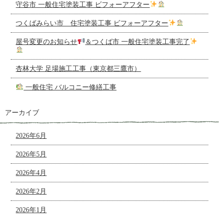
守谷市 一般住宅塗装工事 ビフォーアフター
つくばみらい市 住宅塗装工事 ビフォーアフター
屋号変更のお知らせ
＆つくば市 一般住宅塗装工事完了
杏林大学 足場施工工事（東京都三鷹市）
一般住宅 バルコニー修繕工事
アーカイブ
2026年6月
2026年5月
2026年4月
2026年2月
2026年1月