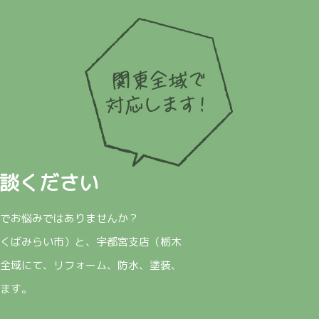
談ください
でお悩みではありませんか？
くばみらい市）と、宇都宮支店（栃木
全域にて、リフォーム、防水、塗装、
ます。