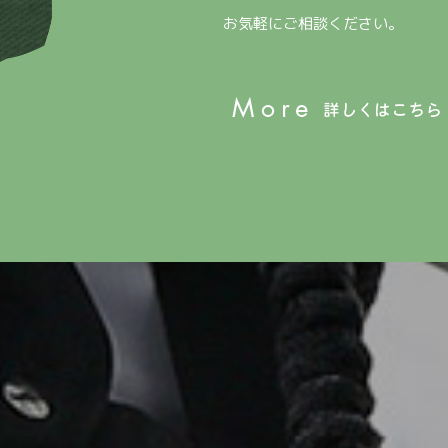
お気軽にご相談ください。