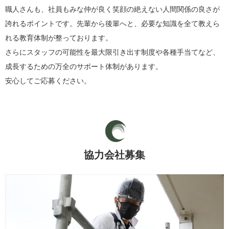
職人さんも、社員もみな仲が良く笑顔の絶えない人間関係の良さが
誇れるポイントです。先輩から後輩へと、必要な知識を全て教えら
れる教育体制が整っております。
さらにスタッフの可能性を最大限引き出す制度や各種手当てなど、
成長するための万全のサポート体制があります。
安心してご応募ください。
協力会社募集