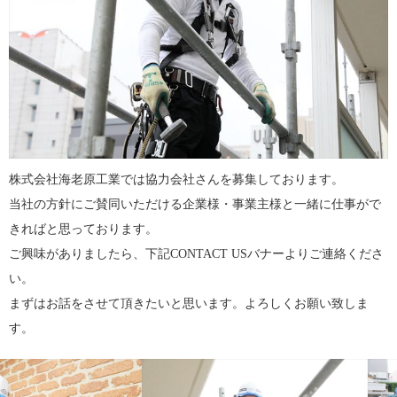
株式会社海老原工業では協力会社さんを募集しております。
当社の方針にご賛同いただける企業様・事業主様と一緒に仕事がで
きればと思っております。
ご興味がありましたら、下記CONTACT USバナーよりご連絡くださ
い。
まずはお話をさせて頂きたいと思います。よろしくお願い致しま
す。