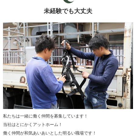
未経験でも大丈夫
私たちは一緒に働く仲間を募集しています！
当社はとにかくアットホーム！
働く仲間が和気あいあいとした明るい職場です！