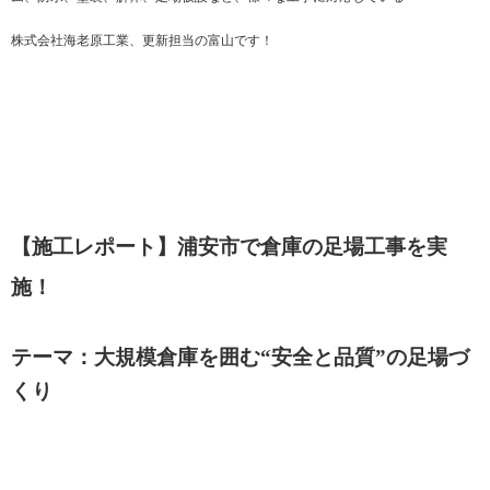
株式会社海老原工業、更新担当の富山です！
【施工レポート】浦安市で倉庫の足場工事を実
施！
テーマ：大規模倉庫を囲む“安全と品質”の足場づ
くり