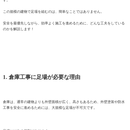
この規模の建物で足場を組むのは、簡単なことではありません。
安全を最優先しながら、効率よく施工を進めるために、どんな工夫をしている
のかを解説します！
1. 倉庫工事に足場が必要な理由
倉庫は、通常の建物よりも外壁面積が広く、高さもあるため、外壁塗装や防水
工事を安全に進めるためには、大規模な足場が不可欠です。