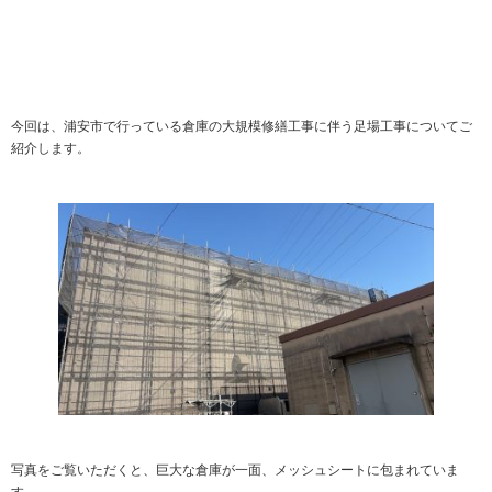
今回は、浦安市で行っている倉庫の大規模修繕工事に伴う足場工事についてご
紹介します。
写真をご覧いただくと、巨大な倉庫が一面、メッシュシートに包まれていま
す。