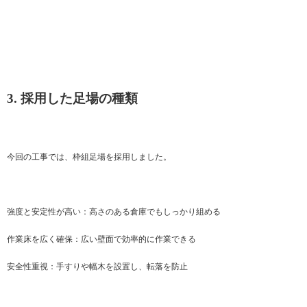
3. 採用した足場の種類
今回の工事では、枠組足場を採用しました。
強度と安定性が高い：高さのある倉庫でもしっかり組める
作業床を広く確保：広い壁面で効率的に作業できる
安全性重視：手すりや幅木を設置し、転落を防止