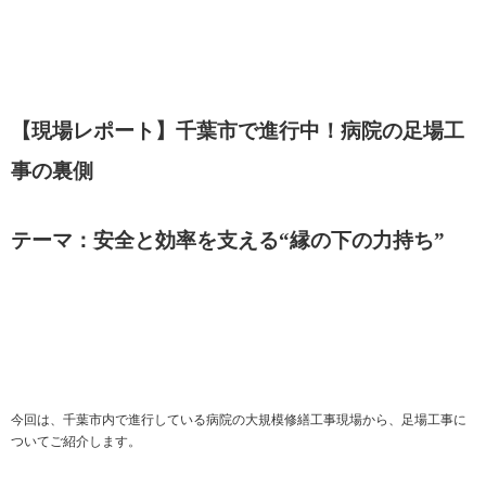
【現場レポート】千葉市で進行中！病院の足場工
事の裏側
テーマ：安全と効率を支える“縁の下の力持ち”
今回は、千葉市内で進行している病院の大規模修繕工事現場から、足場工事に
ついてご紹介します。