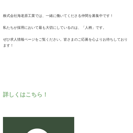
株式会社海老原工業では、一緒に働いてくださる仲間を募集中です！
私たちが採用において最も大切にしているのは、「人柄」です。
ぜひ求人情報ページをご覧ください。皆さまのご応募を心よりお待ちしており
ます！
詳しくはこちら！