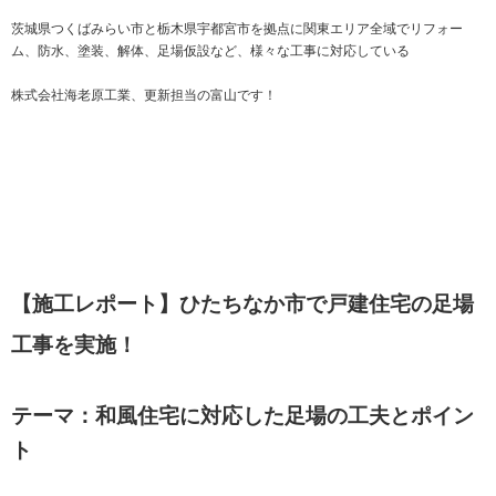
茨城県つくばみらい市と栃木県宇都宮市を拠点に関東エリア全域でリフォー
ム、防水、塗装、解体、足場仮設など、様々な工事に対応している
株式会社海老原工業、更新担当の富山です！
【施工レポート】ひたちなか市で戸建住宅の足場
工事を実施！
テーマ：和風住宅に対応した足場の工夫とポイン
ト