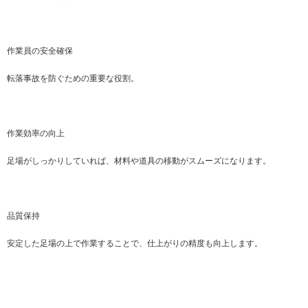
作業員の安全確保
転落事故を防ぐための重要な役割。
作業効率の向上
足場がしっかりしていれば、材料や道具の移動がスムーズになります。
品質保持
安定した足場の上で作業することで、仕上がりの精度も向上します。