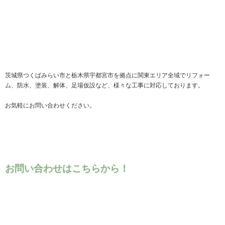
茨城県つくばみらい市と栃木県宇都宮市を拠点に関東エリア全域でリフォー
ム、防水、塗装、解体、足場仮設など、様々な工事に対応しております。
お気軽にお問い合わせください。
お問い合わせはこちらから！