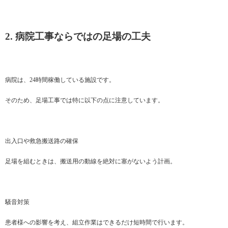
2. 病院工事ならではの足場の工夫
病院は、24時間稼働している施設です。
そのため、足場工事では特に以下の点に注意しています。
出入口や救急搬送路の確保
足場を組むときは、搬送用の動線を絶対に塞がないよう計画。
騒音対策
患者様への影響を考え、組立作業はできるだけ短時間で行います。