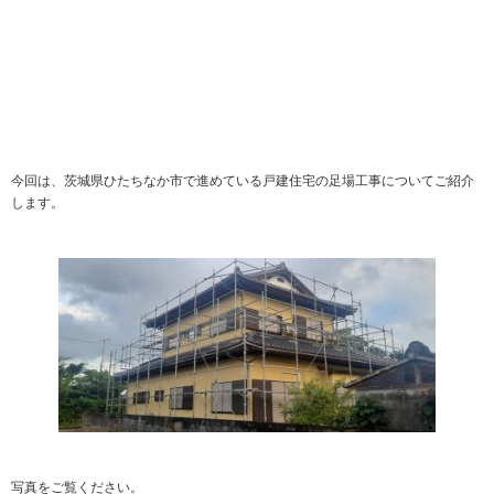
今回は、茨城県ひたちなか市で進めている戸建住宅の足場工事についてご紹介
します。
写真をご覧ください。