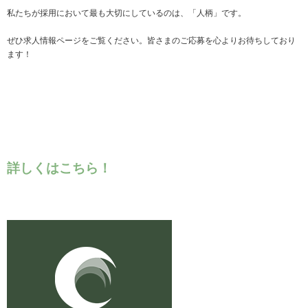
私たちが採用において最も大切にしているのは、「人柄」です。
ぜひ求人情報ページをご覧ください。皆さまのご応募を心よりお待ちしており
ます！
詳しくはこちら！