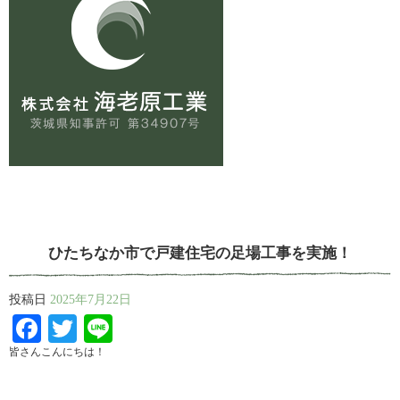
ひたちなか市で戸建住宅の足場工事を実施！
投稿日
2025年7月22日
Facebook
Twitter
Line
皆さんこんにちは！