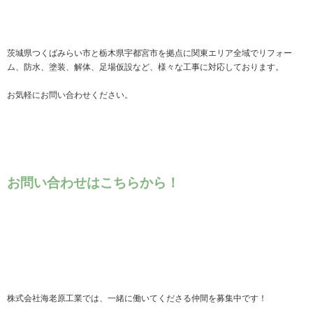
茨城県つくばみらい市と栃木県宇都宮市を拠点に関東エリア全域でリフォー
ム、防水、塗装、解体、足場仮設など、様々な工事に対応しております。
お気軽にお問い合わせください。
お問い合わせはこちらから！
株式会社海老原工業では、一緒に働いてくださる仲間を募集中です！