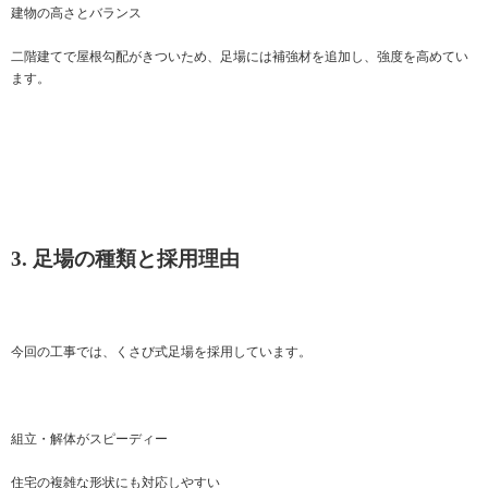
建物の高さとバランス
二階建てで屋根勾配がきついため、足場には補強材を追加し、強度を高めてい
ます。
3. 足場の種類と採用理由
今回の工事では、くさび式足場を採用しています。
組立・解体がスピーディー
住宅の複雑な形状にも対応しやすい