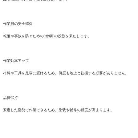
作業員の安全確保
転落や事故を防ぐための“命綱”の役割を果たします。
作業効率アップ
材料や工具を足場に置けるため、何度も地上と往復する必要がありません。
品質保持
安定した姿勢で作業できるため、塗装や補修の精度が高まります。