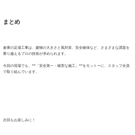
まとめ
倉庫の足場工事は、建物の大きさと風対策、安全確保など、さまざまな課題を
乗り越えるプロの技術が求められます。
今回の現場でも、**「安全第一・確実な施工」**をモットーに、スタッフ全員
で取り組んでいます。
次回もお楽しみに！