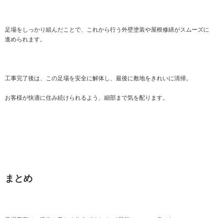
足場をしっかり組んだことで、これから行う外壁塗装や屋根修繕がスムーズに
進められます。
工事完了後は、この足場を安全に解体し、最後に敷地をきれいに清掃。
お客様が快適に住み続けられるよう、細部まで気を配ります。
まとめ