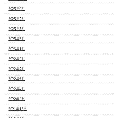
2025年9月
2025年7月
2025年5月
2025年3月
2023年1月
2022年9月
2022年7月
2022年6月
2022年4月
2022年3月
2021年12月