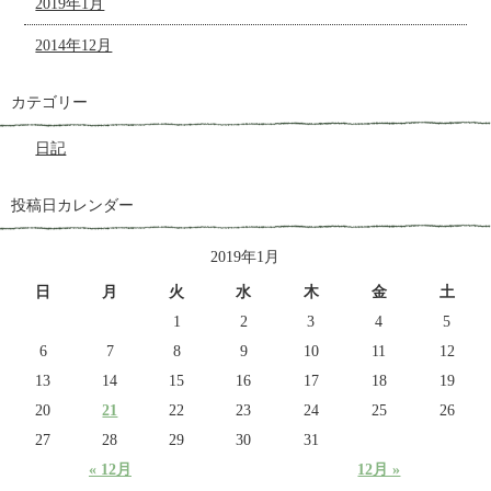
2019年1月
2014年12月
カテゴリー
日記
投稿日カレンダー
2019年1月
日
月
火
水
木
金
土
1
2
3
4
5
6
7
8
9
10
11
12
13
14
15
16
17
18
19
20
21
22
23
24
25
26
27
28
29
30
31
« 12月
12月 »