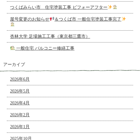
つくばみらい市 住宅塗装工事 ビフォーアフター
屋号変更のお知らせ
＆つくば市 一般住宅塗装工事完了
杏林大学 足場施工工事（東京都三鷹市）
一般住宅 バルコニー修繕工事
アーカイブ
2026年6月
2026年5月
2026年4月
2026年2月
2026年1月
2025年10月