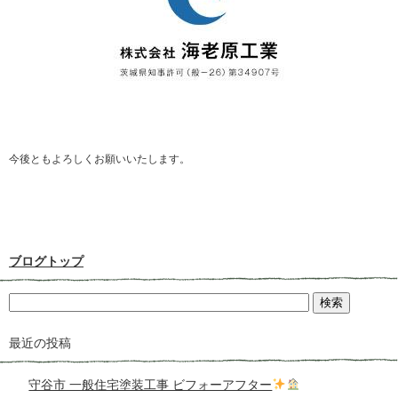
今後ともよろしくお願いいたします。
ブログトップ
最近の投稿
守谷市 一般住宅塗装工事 ビフォーアフター