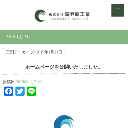
2019 1月 21
日別アーカイブ:
2019年1月21日
ホームページを公開いたしました。
投稿日
2019年1月21日
Facebook
Twitter
Line