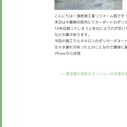
こんにちは！海老原工業リフォーム部です
本日は千葉県印西市にてカーポートのポリ
10年位経ってしまうと劣化により穴が空
などの事があります。
今回の施工でらタキロンのポリカーボネー
元々水漏れがあったとのことなので最後に
iPhoneから送信
←
東京都大田区のマンションの足場を