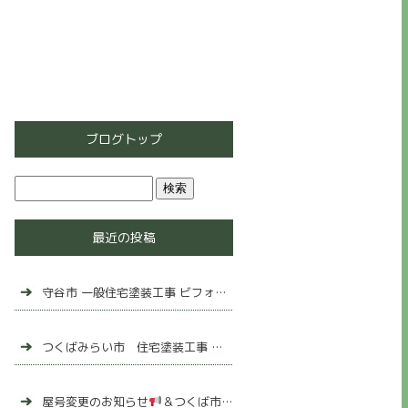
ブログトップ
最近の投稿
守谷市 一般住宅塗装工事 ビフォーアフター
つくばみらい市 住宅塗装工事 ビフォーアフター
屋号変更のお知らせ
＆つくば市 一般住宅塗装工事完了