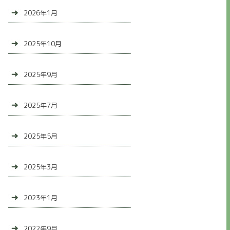
2026年1月
2025年10月
2025年9月
2025年7月
2025年5月
2025年3月
2023年1月
2022年9月