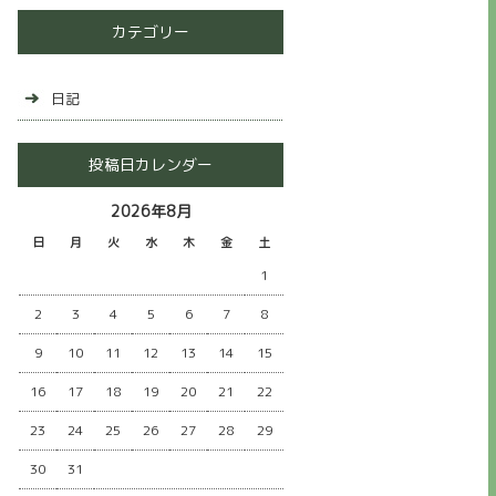
カテゴリー
日記
投稿日カレンダー
2026年8月
日
月
火
水
木
金
土
1
2
3
4
5
6
7
8
9
10
11
12
13
14
15
16
17
18
19
20
21
22
23
24
25
26
27
28
29
30
31