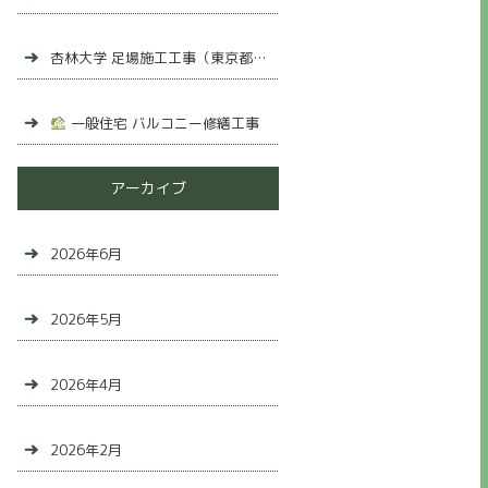
杏林大学 足場施工工事（東京都三鷹市）
一般住宅 バルコニー修繕工事
アーカイブ
2026年6月
2026年5月
2026年4月
2026年2月