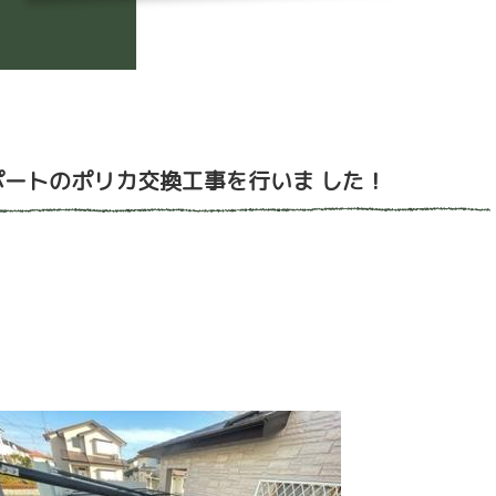
ートのポリカ交換工事を行いま した！