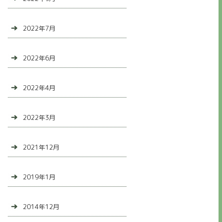
2022年7月
2022年6月
2022年4月
2022年3月
2021年12月
2019年1月
2014年12月