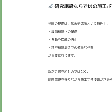
研究施設ならではの施工ポ
今回の現場は、気象研究所という特性上、
・設備機器への配慮
・振動や接触の防止
・精密機器周辺での慎重な作業
が重要になります。
ただ足場を組むのではなく、
周囲環境を守りながら施工する技術が求め