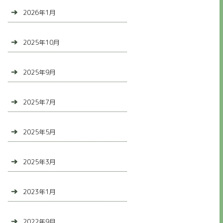
2026年1月
2025年10月
2025年9月
2025年7月
2025年5月
2025年3月
2023年1月
2022年9月