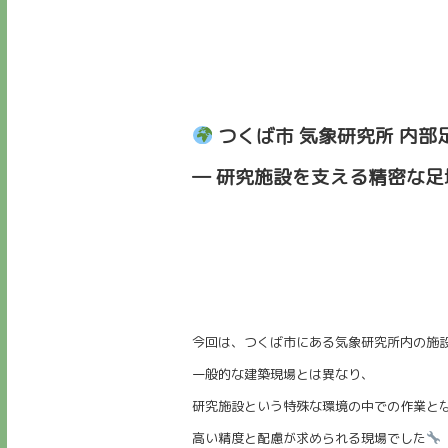
つくば市 気象研究所 内部
― 研究施設を支える精密な足
今回は、つくば市にある気象研究所内の施
一般的な建築現場とは異なり、
研究施設という特殊な環境の中での作業と
高い精度と配慮が求められる現場でした