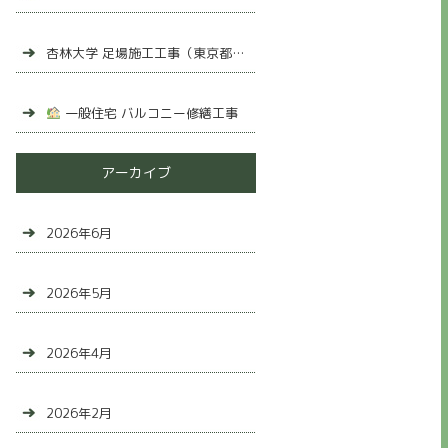
杏林大学 足場施工工事（東京都三鷹市）
一般住宅 バルコニー修繕工事
アーカイブ
2026年6月
2026年5月
2026年4月
2026年2月