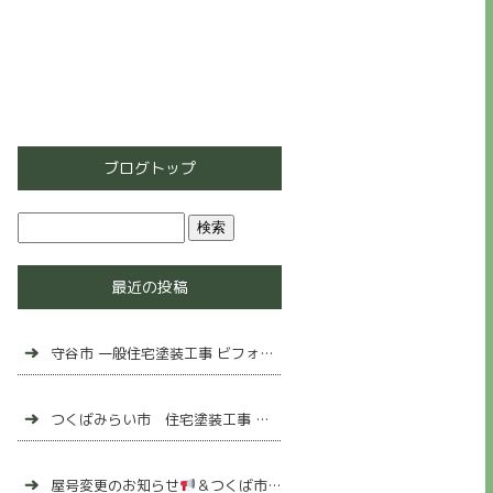
ブログトップ
最近の投稿
守谷市 一般住宅塗装工事 ビフォーアフター
つくばみらい市 住宅塗装工事 ビフォーアフター
屋号変更のお知らせ
＆つくば市 一般住宅塗装工事完了