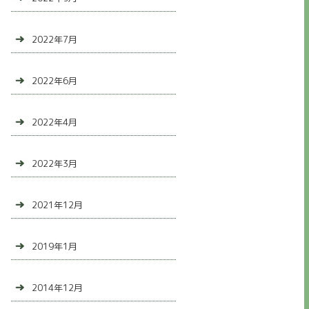
2022年7月
2022年6月
2022年4月
2022年3月
2021年12月
2019年1月
2014年12月