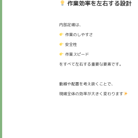
作業効率を左右する設計
内部足場は、
作業のしやすさ
安全性
作業スピード
をすべて左右する重要な要素です。
動線や配置を考え抜くことで、
現場全体の効率が大きく変わります