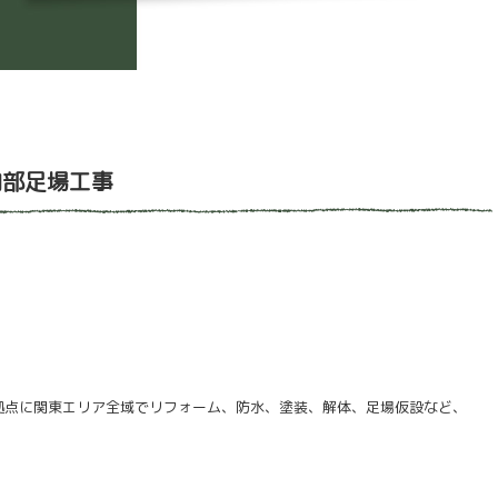
内部足場工事
拠点に関東エリア全域でリフォーム、防水、塗装、解体、足場仮設など、
！