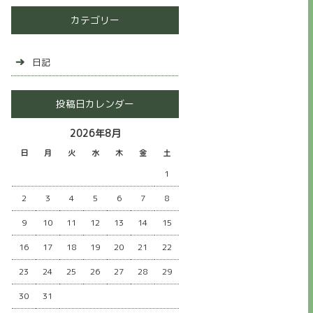
カテゴリー
日記
投稿日カレンダー
2026年8月
日
月
火
水
木
金
土
1
2
3
4
5
6
7
8
9
10
11
12
13
14
15
16
17
18
19
20
21
22
23
24
25
26
27
28
29
30
31